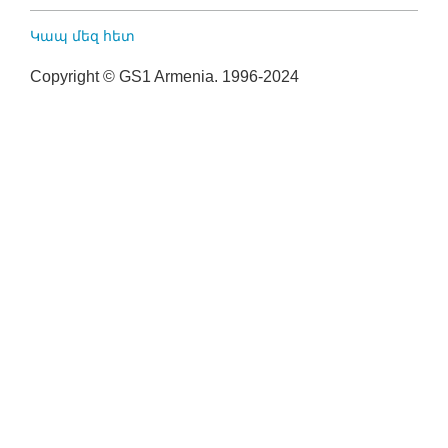
Կապ մեզ հետ
Copyright © GS1 Armenia. 1996-2024